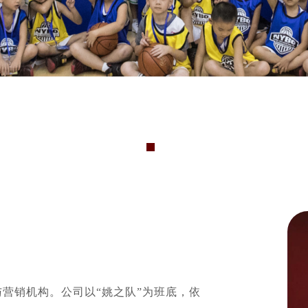
与营销机构。公司以“姚之队”为班底，依