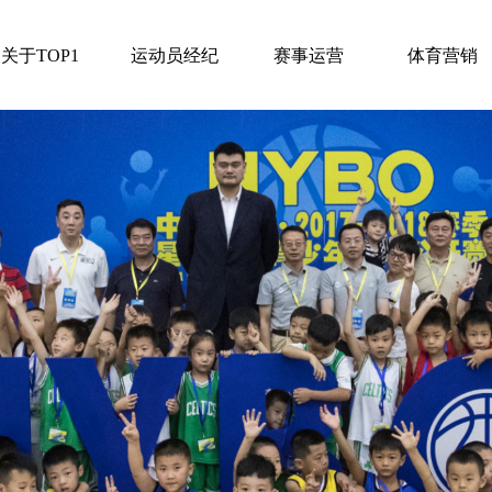
关于TOP1
运动员经纪
赛事运营
体育营销