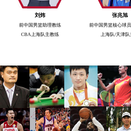
张兆旭
张
前
中国男篮核心球员，前CBA
中国男
上海队/天津队主力
CBA上