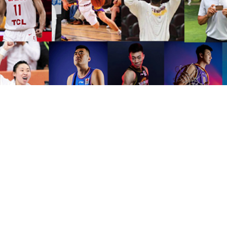
赛事运营
TOP1体育组织各种赛事运营，
协助创办、策划并成功推
以及大学参加。
赢得广泛的社会赞誉和影响力，拓展中